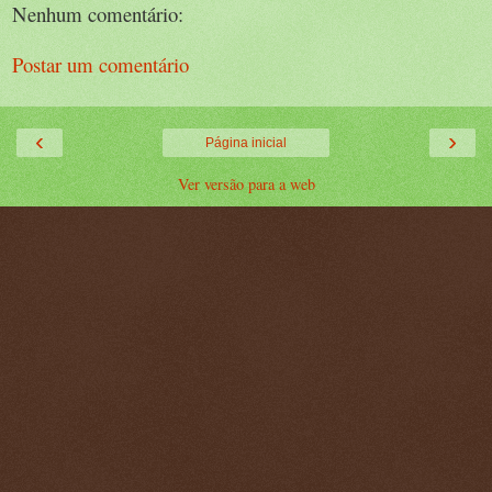
Nenhum comentário:
Postar um comentário
‹
›
Página inicial
Ver versão para a web