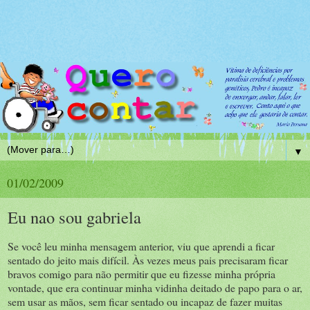
▼
01/02/2009
Eu nao sou gabriela
Se você leu minha mensagem anterior, viu que aprendi a ficar
sentado do jeito mais difícil. Às vezes meus pais precisaram ficar
bravos comigo para não permitir que eu fizesse minha própria
vontade, que era continuar minha vidinha deitado de papo para o ar,
sem usar as mãos, sem ficar sentado ou incapaz de fazer muitas