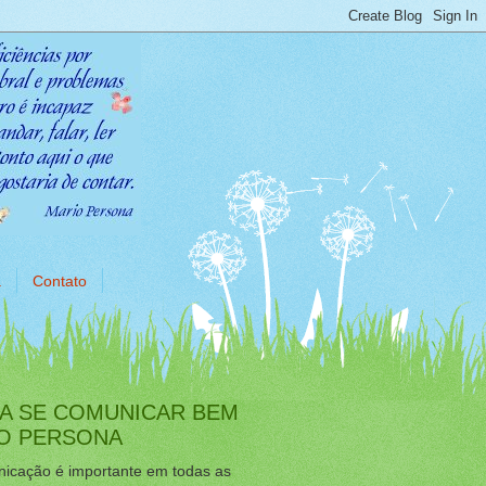
a
Contato
A SE COMUNICAR BEM
IO PERSONA
icação é importante em todas as