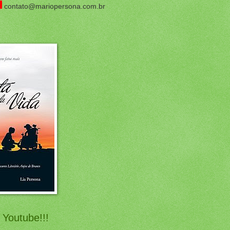
contato@mariopersona.com.br
 Youtube!!!