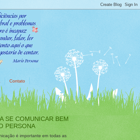
a
Contato
A SE COMUNICAR BEM
IO PERSONA
icação é importante em todas as