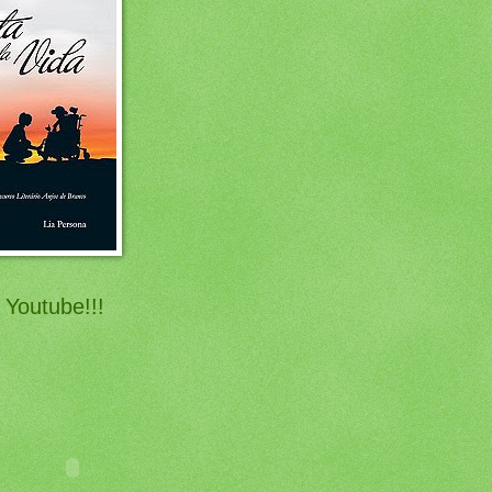
 Youtube!!!